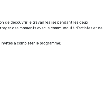
n de découvrir le travail réalisé pendant les deux
artager des moments avec la communauté d’artistes et de
t invités à compléter le programme: