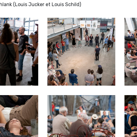
hlank (Louis Jucker et Louis Schild)